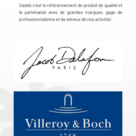
Sadeb c’est le référencement de produit de qualité et
le partenariat avec de grandes marques, gage de
professionnalisme et de sérieux de nos activités.