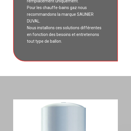
remplacement uniquement.
Pour les chauffe-bains gaz nous
recommandons la marque SAUNIER
DUVAL.
Nous installons ces solutions différentes
en fonction des besoins et entretenons
tout type de ballon.