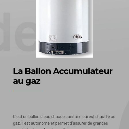
La Ballon Accumulateur
au gaz
C’est un ballon d’eau chaude sanitaire qui est chauffé au
gaz, il est autonome et permet d’assurer de grandes