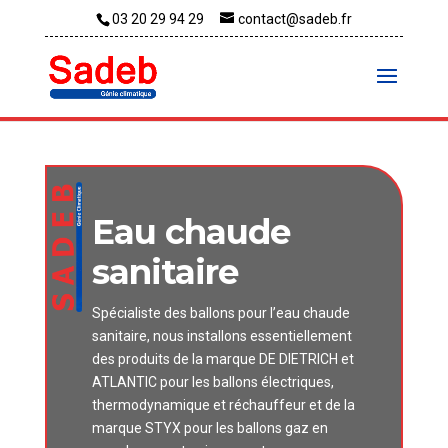
03 20 29 94 29
contact@sadeb.fr
Eau chaude
sanitaire
Spécialiste des ballons pour l’eau chaude
sanitaire, nous installons essentiellement
des produits de la marque DE DIETRICH et
ATLANTIC pour les ballons électriques,
thermodynamique et réchauffeur et de la
marque STYX pour les ballons gaz en