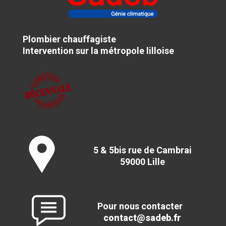
Plombier chauffagiste
Intervention sur la métropole lilloise
5 & 5bis rue de Cambrai
59000 Lille
Pour nous contacter
contact@sadeb.fr