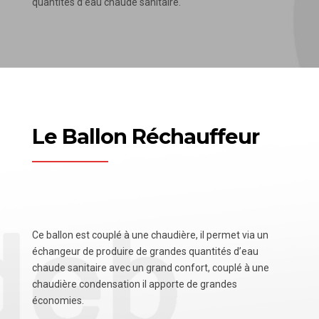
quantités d’eau chaude sanitaire.
Le Ballon Réchauffeur
Ce ballon est couplé à une chaudière, il permet via un
échangeur de produire de grandes quantités d’eau
chaude sanitaire avec un grand confort, couplé à une
chaudière condensation il apporte de grandes
économies.