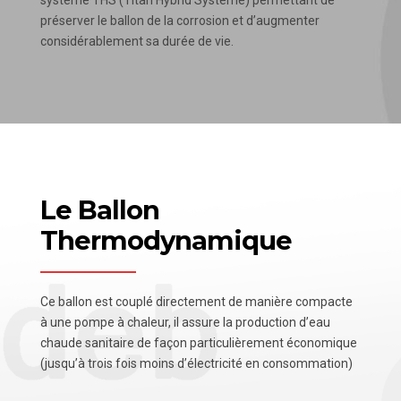
préserver le ballon de la corrosion et d’augmenter
considérablement sa durée de vie.
Le Ballon
Thermodynamique
Ce ballon est couplé directement de manière compacte
à une pompe à chaleur, il assure la production d’eau
chaude sanitaire de façon particulièrement économique
(jusqu’à trois fois moins d’électricité en consommation)