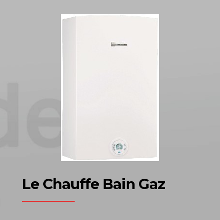
Le Chauffe Bain Gaz