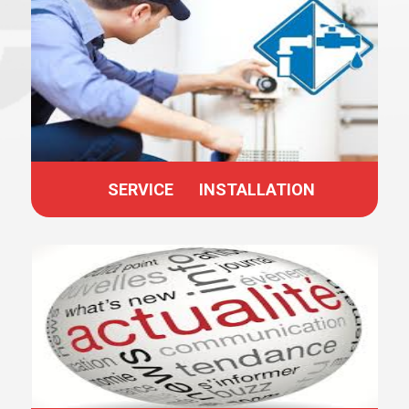
SERVICE INSTALLATION