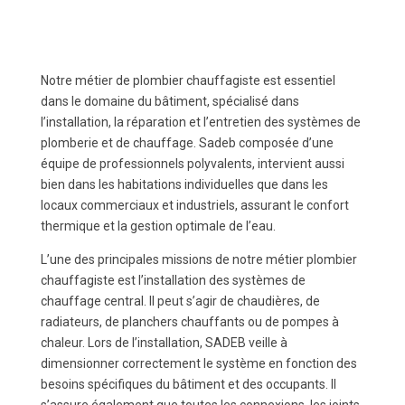
Notre métier de plombier chauffagiste est essentiel
dans le domaine du bâtiment, spécialisé dans
l’installation, la réparation et l’entretien des systèmes de
plomberie et de chauffage. Sadeb composée d’une
équipe de professionnels polyvalents, intervient aussi
bien dans les habitations individuelles que dans les
locaux commerciaux et industriels, assurant le confort
thermique et la gestion optimale de l’eau.
L’une des principales missions de notre métier plombier
chauffagiste est l’installation des systèmes de
chauffage central. Il peut s’agir de chaudières, de
radiateurs, de planchers chauffants ou de pompes à
chaleur. Lors de l’installation, SADEB veille à
dimensionner correctement le système en fonction des
besoins spécifiques du bâtiment et des occupants. Il