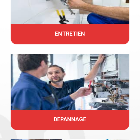
ENTRETIEN
DEPANNAGE