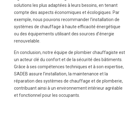
solutions les plus adaptées à leurs besoins, en tenant
compte des aspects économiques et écologiques. Par
exemple, nous pouvons recommander l’installation de
systèmes de chauffage à haute efficacité énergétique
ou des équipements utilisant des sources d’énergie
renouvelable.
En conclusion, notre équipe de plombier chauffagiste est
un acteur clé du confort et de la sécurité des bâtiments.
Grâce à ses compétences techniques et à son expertise,
SADEB assure l’installation, la maintenance et la
réparation des systèmes de chauffage et de plomberie,
contribuant ainsi à un environnement intérieur agréable
et fonctionnel pour les occupants.