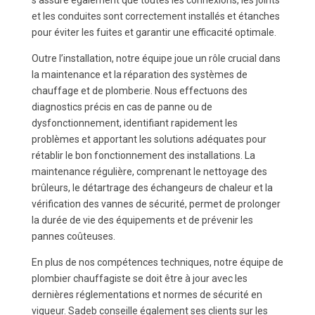
s’assure également que toutes les connexions, les joints
et les conduites sont correctement installés et étanches
pour éviter les fuites et garantir une efficacité optimale.
Outre l’installation, notre équipe joue un rôle crucial dans
la maintenance et la réparation des systèmes de
chauffage et de plomberie. Nous effectuons des
diagnostics précis en cas de panne ou de
dysfonctionnement, identifiant rapidement les
problèmes et apportant les solutions adéquates pour
rétablir le bon fonctionnement des installations. La
maintenance régulière, comprenant le nettoyage des
brûleurs, le détartrage des échangeurs de chaleur et la
vérification des vannes de sécurité, permet de prolonger
la durée de vie des équipements et de prévenir les
pannes coûteuses.
En plus de nos compétences techniques, notre équipe de
plombier chauffagiste se doit être à jour avec les
dernières réglementations et normes de sécurité en
vigueur. Sadeb conseille également ses clients sur les