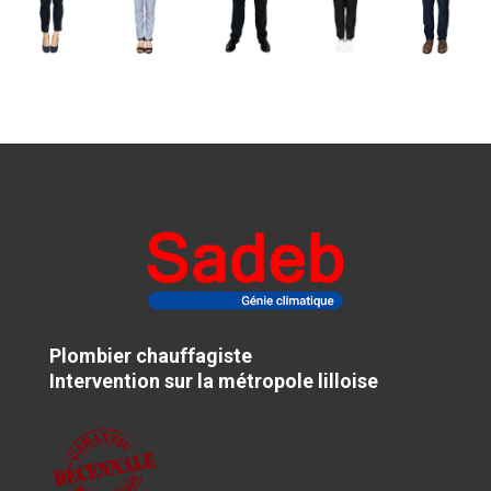
Plombier chauffagiste
Intervention sur la métropole lilloise