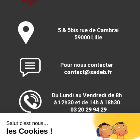
5 & 5bis rue de Cambrai
59000 Lille
Pour nous contacter
contact@sadeb.fr
Du Lundi au Vendredi de 8h
à 12h30 et de 14h à 18h30
03 20 29 94 29
Salut c'est nous...
les Cookies !