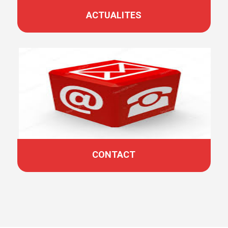
ACTUALITES
CONTACT