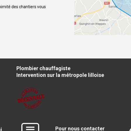
roximité des chantiers vous
.
Plombier chauffagiste
Intervention sur la métropole lilloise
Pour nous contacter
i