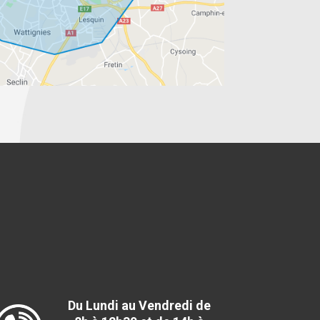
Du Lundi au Vendredi de