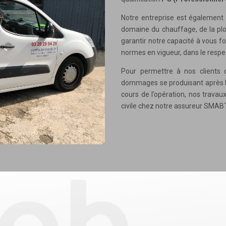
Notre entreprise est également t
domaine du chauffage, de la plo
garantir notre capacité à vous f
normes en vigueur, dans le respe
Pour permettre à nos clients 
dommages se produisant après la
cours de l’opération, nos trava
civile chez notre assureur SMAB