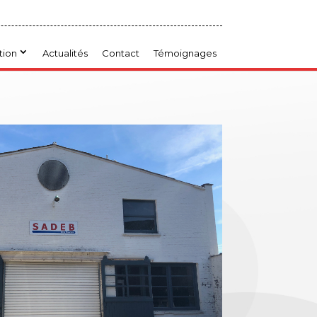
tion
Actualités
Contact
Témoignages