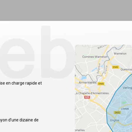
ise en charge rapide et
ayon d’une dizaine de