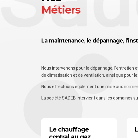
Métiers
La maintenance, le dépannage, l’ins
Nous intervenons pour le dépannage, l’entretien e
de climatisation et de ventilation, ainsi que pour
Nous effectuons également une mise aux normes da
La société SADEB intervient dans les domaines su
Le chauffage
L
central au gaz