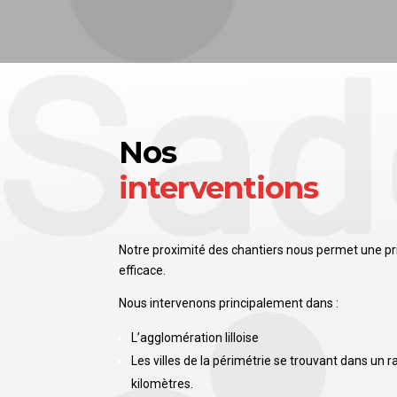
Nos
interventions
Notre proximité des chantiers nous permet une pr
efficace.
Nous intervenons principalement dans :
L’agglomération lilloise
Les villes de la périmétrie se trouvant dans
un r
kilomètres.