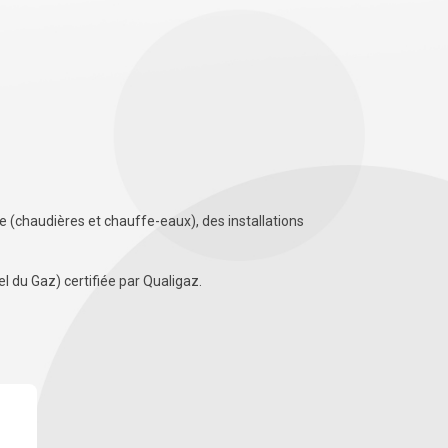
e (chaudières et chauffe-eaux), des installations
 du Gaz) certifiée par Qualigaz.